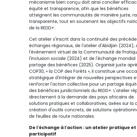
mécanisme bien conçu doit ainsi concilier efficaci
équité et transparence, afin que les bénéfices
atteignent les communautés de manière juste, ra
transparente, tout en soutenant les objectifs nat
de la REDD+.
Cet atelier s'inscrit dans la continuité des précéd
échanges régionaux, de l'atelier d'Abidjan (2024), 
l'événement virtuel de la Communauté de Pratiqu
l'inclusion sociale (2024) et de l'échange mondial 
partage des bénéfices (2025). Organisé juste aprè
COP30, « la COP des Forêts », il constitue une occa
stratégique d'intégrer de nouvelles perspectives e
renforcer l'action collective pour un partage équit
des bénéfices juridictionnels du REDD+. L'atelier r
directement à la demande des pays africains de
solutions pratiques et collaboratives, axées sur la 
création d'outils concrets, de solutions opérationn
de feuilles de route nationales.
De l'échange à l'action : un atelier pratique et
participatif