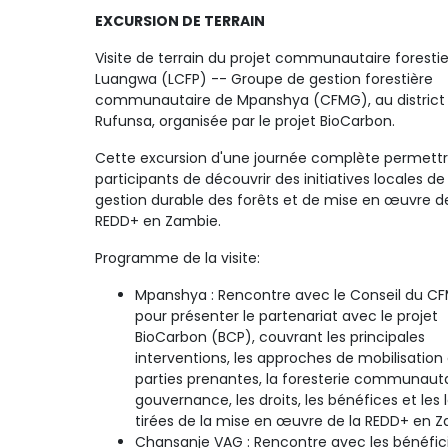
EXCURSION DE TERRAIN
Visite de terrain du projet communautaire forestie
Luangwa (LCFP) -- Groupe de gestion forestière
communautaire de Mpanshya (CFMG), au district
Rufunsa, organisée par le projet BioCarbon.
Cette excursion d'une journée complète permettr
participants de découvrir des initiatives locales de
gestion durable des forêts et de mise en œuvre de
REDD+ en Zambie.
Programme de la visite:
Mpanshya : Rencontre avec le Conseil du C
pour présenter le partenariat avec le projet
BioCarbon (BCP), couvrant les principales
interventions, les approches de mobilisation
parties prenantes, la foresterie communautai
gouvernance, les droits, les bénéfices et les
tirées de la mise en œuvre de la REDD+ en Z
Chansanje VAG : Rencontre avec les bénéfici