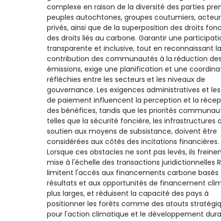
complexe en raison de la diversité des parties pre
peuples autochtones, groupes coutumiers, acteur
privés, ainsi que de la superposition des droits fonc
des droits liés au carbone. Garantir une participat
transparente et inclusive, tout en reconnaissant l
contribution des communautés à la réduction de
émissions, exige une planification et une coordina
réfléchies entre les secteurs et les niveaux de
gouvernance. Les exigences administratives et les
de paiement influencent la perception et la récep
des bénéfices, tandis que les priorités communaut
telles que la sécurité foncière, les infrastructures 
soutien aux moyens de subsistance, doivent être
considérées aux côtés des incitations financières.
Lorsque ces obstacles ne sont pas levés, ils freinen
mise à l'échelle des transactions juridictionnelles 
limitent l'accès aux financements carbone basés s
résultats et aux opportunités de financement cli
plus larges, et réduisent la capacité des pays à
positionner les forêts comme des atouts stratégi
pour l'action climatique et le développement dura