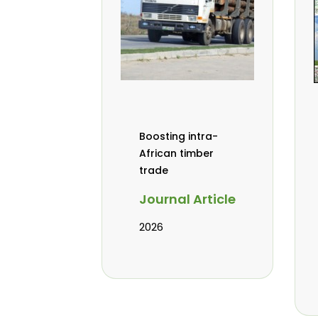
Boosting intra-
African timber
trade
Journal Article
2026