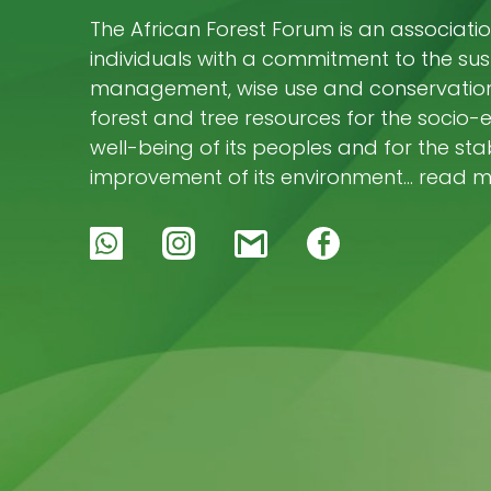
The African Forest Forum is an associatio
individuals with a commitment to the su
management, wise use and conservation 
forest and tree resources for the socio
well-being of its peoples and for the stab
improvement of its environment… read 