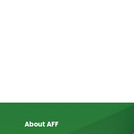
About AFF